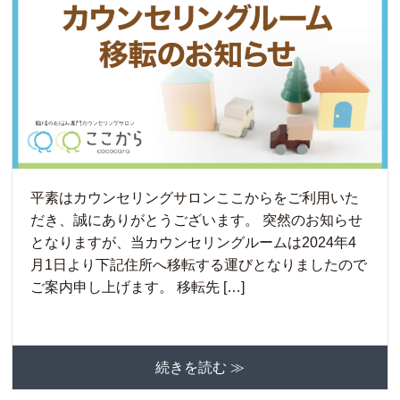
平素はカウンセリングサロンここからをご利用いた
だき、誠にありがとうございます。 突然のお知らせ
となりますが、当カウンセリングルームは2024年4
月1日より下記住所へ移転する運びとなりましたので
ご案内申し上げます。 移転先 […]
続きを読む ≫