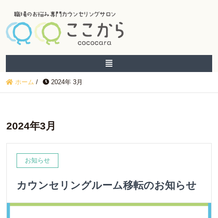
ホーム
/
2024年 3月
2024年3月
お知らせ
カウンセリングルーム移転のお知らせ