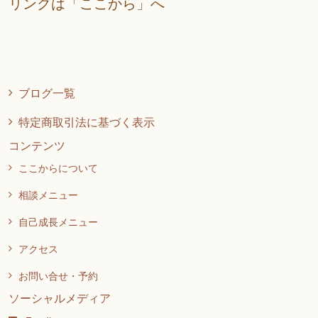
リングは「ここから」へ
ブログ一覧
特定商取引法に基づく表示
コンテンツ
ここからについて
相談メニュー
自己成長メニュー
アクセス
お問い合せ・予約
ソーシャルメディア