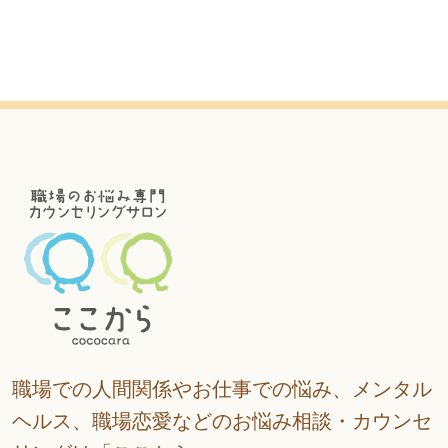
職場での人間関係やお仕事での悩み、メンタル
ヘルス、職場恋愛などのお悩み相談・カウンセ